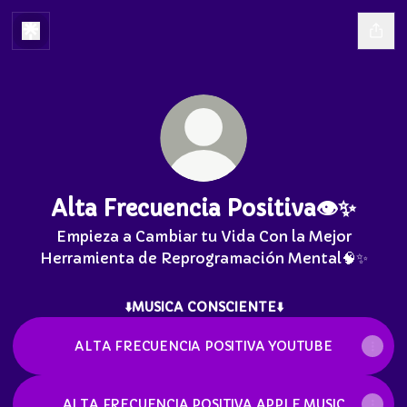
Alta Frecuencia Positiva👁️✨
Empieza a Cambiar tu Vida Con la Mejor
Herramienta de Reprogramación Mental🧠✨
⬇️MUSICA CONSCIENTE⬇️
ALTA FRECUENCIA POSITIVA YOUTUBE
ALTA FRECUENCIA POSITIVA APPLE MUSIC