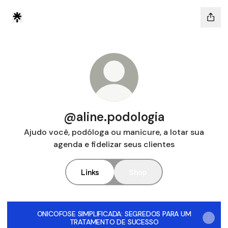
@aline.podologia
Ajudo você, podóloga ou manicure, a lotar sua
agenda e fidelizar seus clientes
Links
Shop
ONICOFOSE SIMPLIFICADA: SEGREDOS PARA UM
TRATAMENTO DE SUCESSO