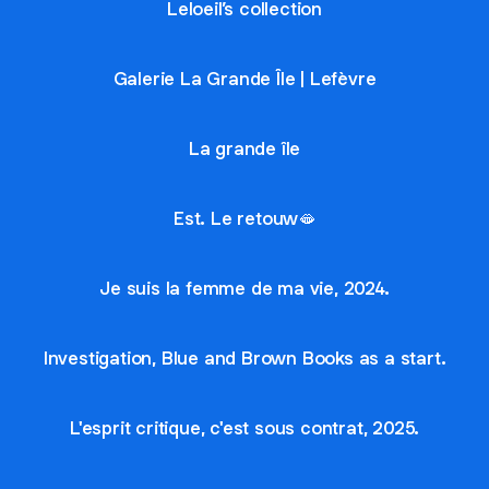
Leloeil’s collection
Galerie La Grande Île | Lefèvre
La grande île
Est. Le retouw🫦
Je suis la femme de ma vie, 2024.
Investigation, Blue and Brown Books as a start.
L'esprit critique, c'est sous contrat, 2025.