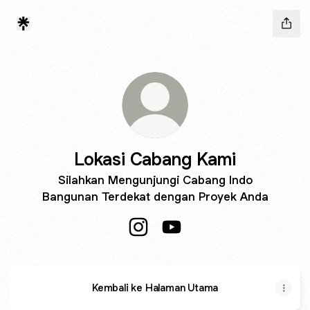
Lokasi Cabang Kami
Silahkan Mengunjungi Cabang Indo
Bangunan Terdekat dengan Proyek Anda
Lokasi Cabang Kami Instagram
Lokasi Cabang Kami YouT
Kembali ke Halaman Utama