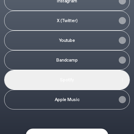
Instagram
X (Twitter)
Youtube
Bandcamp
Spotify
Apple Music