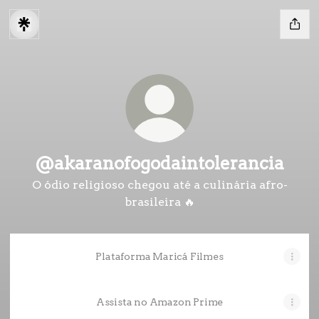
@akaranofogodaintolerancia
O ódio religioso chegou até a culinária afro-
brasileira 🔥
Plataforma Maricá Filmes
Assista no Amazon Prime