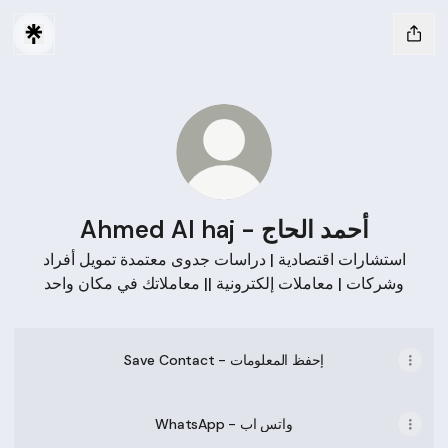
Ahmed Al haj - أحمد الحاج
استشارات اقتصادية | دراسات جدوى معتمدة تمويل أفراد
وشركات | معاملات إلكترونية || معاملاتك في مكان واحد
Save Contact - إحفظ المعلومات
WhatsApp - واتس اب