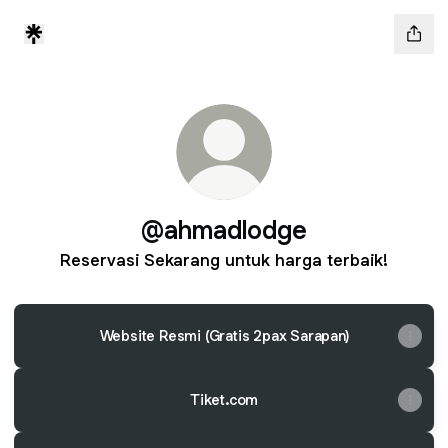
@ahmadlodge
Reservasi Sekarang untuk harga terbaik!
Website Resmi (Gratis 2pax Sarapan)
Tiket.com