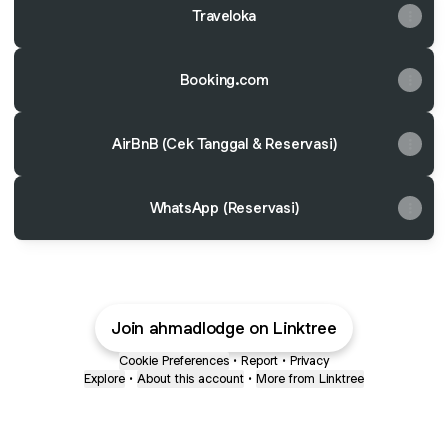
Traveloka
Booking.com
AirBnB (Cek Tanggal & Reservasi)
WhatsApp (Reservasi)
Join ahmadlodge on Linktree
Cookie Preferences
•
Report
•
Privacy
Explore
•
About this account
•
More from Linktree