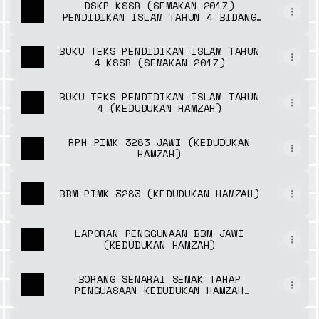
DSKP KSSR (SEMAKAN 2017)
PENDIDIKAN ISLAM TAHUN 4 BIDANG
JAWI KEDUDUKAN HAMZAH
BUKU TEKS PENDIDIKAN ISLAM TAHUN
4 KSSR (SEMAKAN 2017)
BUKU TEKS PENDIDIKAN ISLAM TAHUN
4 (KEDUDUKAN HAMZAH)
RPH PIMK 3283 JAWI (KEDUDUKAN
HAMZAH)
BBM PIMK 3283 (KEDUDUKAN HAMZAH)
LAPORAN PENGGUNAAN BBM JAWI
(KEDUDUKAN HAMZAH)
BORANG SENARAI SEMAK TAHAP
PENGUASAAN KEDUDUKAN HAMZAH
(PENTAKSIRAN)