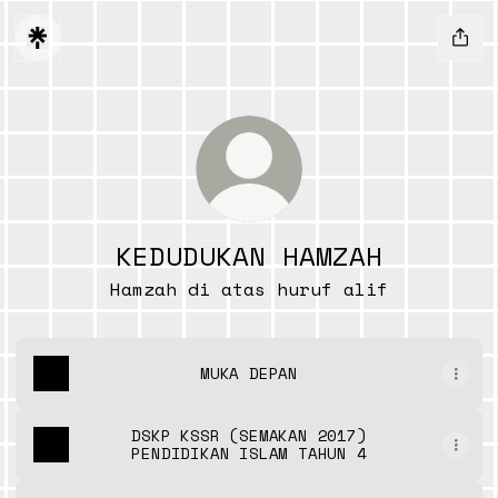
KEDUDUKAN HAMZAH
Hamzah di atas huruf alif
MUKA DEPAN
DSKP KSSR (SEMAKAN 2017)
PENDIDIKAN ISLAM TAHUN 4