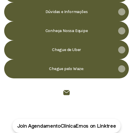
Dúvidas e Informações
Conheça Nossa Equipe
Chegue de Uber
Chegue pelo Waze:
@EMOSinformações Email
Join AgendamentoClinicaEmos on Linktree