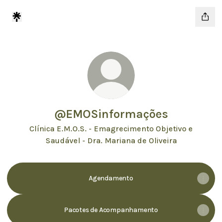
@EMOSinformações
Clínica E.M.O.S. - Emagrecimento Objetivo e
Saudável - Dra. Mariana de Oliveira
Agendamento
Pacotes de Acompanhamento