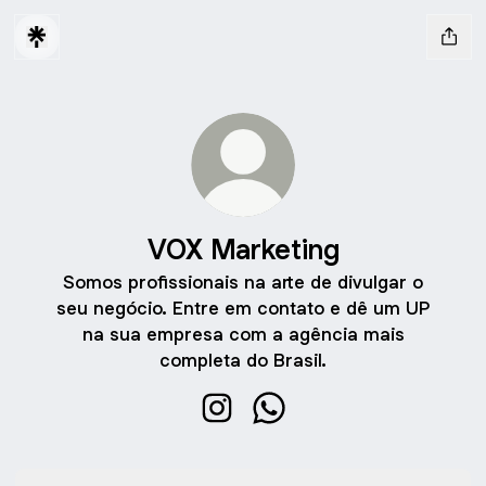
VOX Marketing
Somos profissionais na arte de divulgar o
seu negócio. Entre em contato e dê um UP
na sua empresa com a agência mais
completa do Brasil.
VOX Marketing Instagram
VOX Marketing WhatsApp