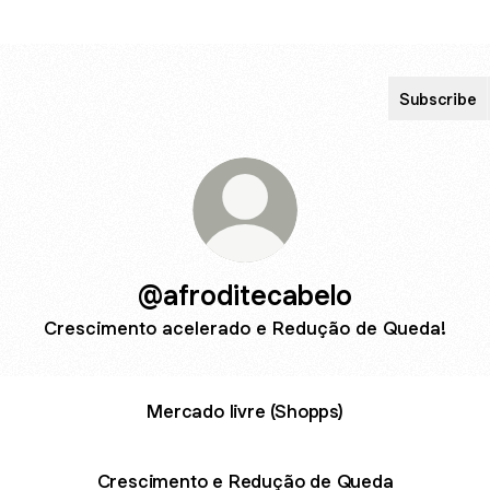
Subscribe
@afroditecabelo
Crescimento acelerado e Redução de Queda!
Mercado livre (Shopps)
Crescimento e Redução de Queda