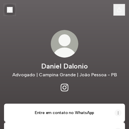
Daniel Dalonio
Advogado | Campina Grande | João Pessoa - PB
Daniel Dalonio Instagram
Entre em contato no WhatsApp