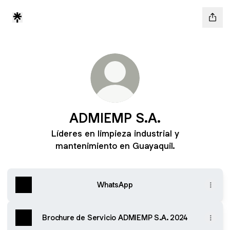
ADMIEMP S.A.
Líderes en limpieza industrial y
mantenimiento en Guayaquil.
WhatsApp
Brochure de Servicio ADMIEMP S.A. 2024