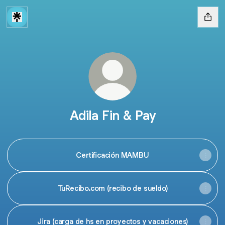
Adila Fin & Pay
Certificación MAMBU
TuRecibo.com (recibo de sueldo)
Jira (carga de hs en proyectos y vacaciones)