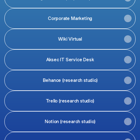
Corporate Marketing
Wiki Virtual
Aksec IT Service Desk
Behance (research studio)
Trello (research studio)
Notion (research studio)