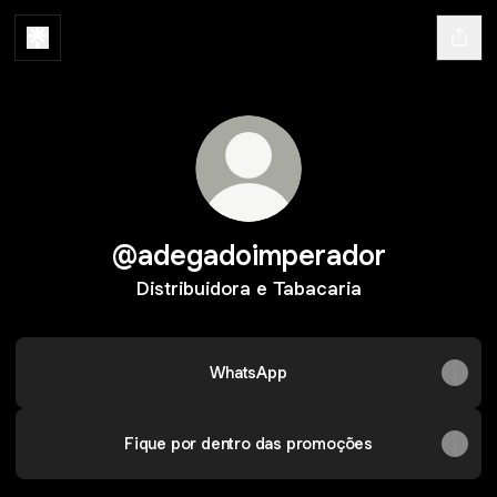
@adegadoimperador
Distribuidora e Tabacaria
WhatsApp
Fique por dentro das promoções