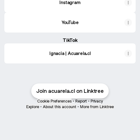
Instagram
YouTube
TikTok
Ignacia | Acuarela.cl
Join acuarela.cl on Linktree
Cookie Preferences
•
Report
•
Privacy
Explore
•
About this account
•
More from Linktree