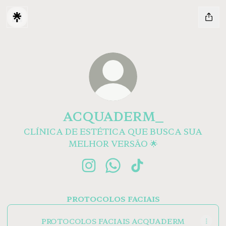
ACQUADERM_
CLÍNICA DE ESTÉTICA QUE BUSCA SUA
MELHOR VERSÃO 🌟
ACQUADERM_ Instagram
ACQUADERM_ WhatsApp
ACQUADERM_ TikT
PROTOCOLOS FACIAIS
PROTOCOLOS FACIAIS ACQUADERM