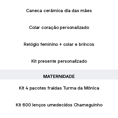
Caneca cerâmica dia das mâes
Colar coração personalizado
Relógio feminino + colar e brincos
Kit presente personalizado
MATERNIDADE
Kit 4 pacotes fraldas Turma da Mônica
Kit 600 lenços umedecidos Chameguinho