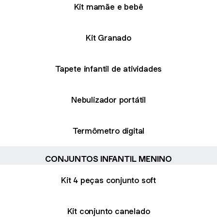
Kit mamãe e bebê
Kit Granado
Tapete infantil de atividades
Nebulizador portátil
Termômetro digital
CONJUNTOS INFANTIL MENINO
Kit 4 peças conjunto soft
Kit conjunto canelado