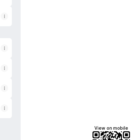
View on mobile