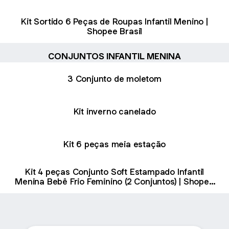
Kit Sortido 6 Peças de Roupas Infantil Menino |
Shopee Brasil
CONJUNTOS INFANTIL MENINA
3 Conjunto de moletom
Kit inverno canelado
Kit 6 peças meia estação
Kit 4 peças Conjunto Soft Estampado Infantil
Menina Bebê Frio Feminino (2 Conjuntos) | Shopee
Brasil