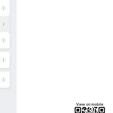
View on mobile