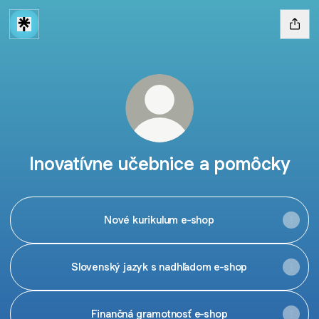
Inovatívne učebnice a pomôcky
Nové kurikulum e-shop
Slovenský jazyk s nadhľadom e-shop
Finančná gramotnosť e-shop