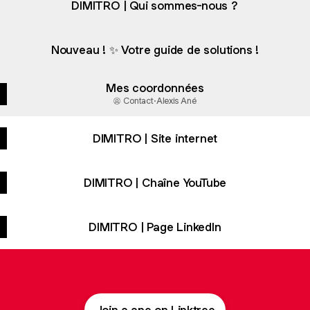
DIMITRO | Qui sommes-nous ?
Nouveau ! ✨ Votre guide de solutions !
Mes coordonnées
Contact
·
Alexis Ané
DIMITRO | Site internet
DIMITRO | Chaîne YouTube
DIMITRO | Page LinkedIn