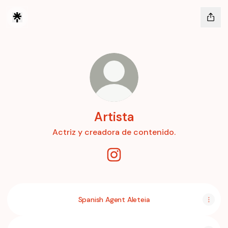
Artista
Actriz y creadora de contenido.
Artista Instagram
Spanish Agent Aleteia