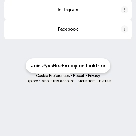
Instagram
Facebook
Join ZyskBezEmocji on Linktree
Cookie Preferences
•
Report
•
Privacy
Explore
•
About this account
•
More from Linktree