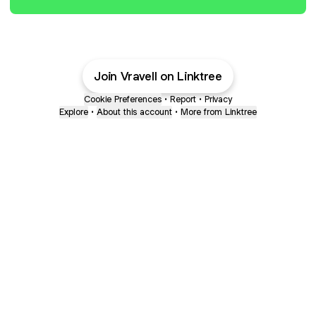
Join Vravell on Linktree
Cookie Preferences
•
Report
•
Privacy
Explore
•
About this account
•
More from Linktree