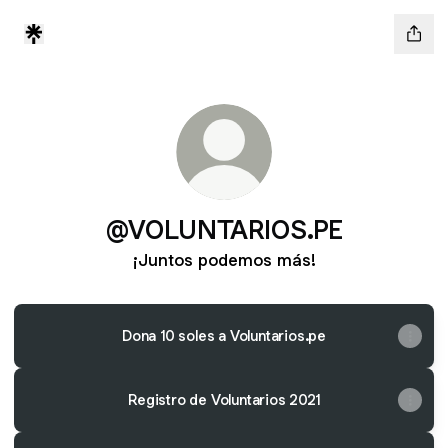
@VOLUNTARIOS.PE
¡Juntos podemos más!
Dona 10 soles a Voluntarios.pe
Registro de Voluntarios 2021