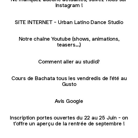
Instagram !
SITE INTERNET - Urban Latino Dance Studio
Notre chaîne Youtube (shows, animations,
teasers...)
Comment aller au studio?
Cours de Bachata tous les vendredis de l'été au
Gusto
Avis Google
Inscription portes ouvertes du 22 au 25 Juin - on
t'offre un aperçu de la rentrée de septembre !