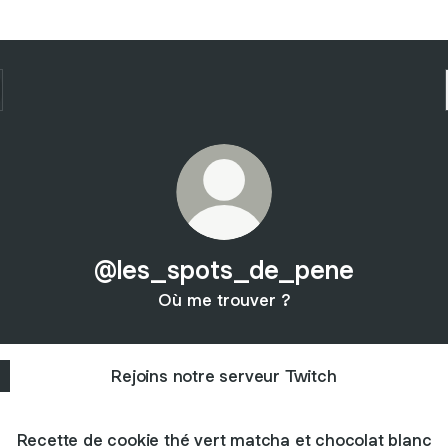
@les_spots_de_pene
Où me trouver ?
Rejoins notre serveur Twitch
Recette de cookie thé vert matcha et chocolat blanc