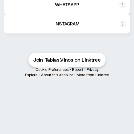
WHATSAPP
INSTAGRAM
Join Tablas.Vinos on Linktree
Cookie Preferences
•
Report
•
Privacy
Explore
•
About this account
•
More from Linktree