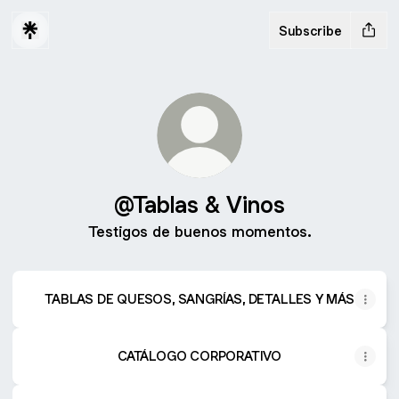
Subscribe
@Tablas & Vinos
Testigos de buenos momentos.
TABLAS DE QUESOS, SANGRÍAS, DETALLES Y MÁS
CATÁLOGO CORPORATIVO