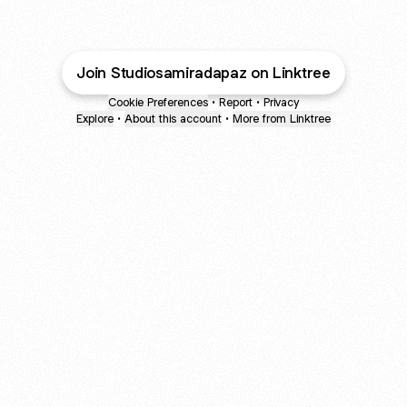
Join Studiosamiradapaz on Linktree
Cookie Preferences
•
Report
•
Privacy
Explore
•
About this account
•
More from Linktree