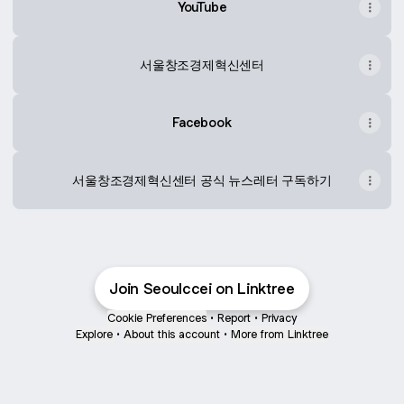
YouTube
서울창조경제혁신센터
Facebook
서울창조경제혁신센터 공식 뉴스레터 구독하기
Join Seoulccei on Linktree
Cookie Preferences
•
Report
•
Privacy
Explore
•
About this account
•
More from Linktree