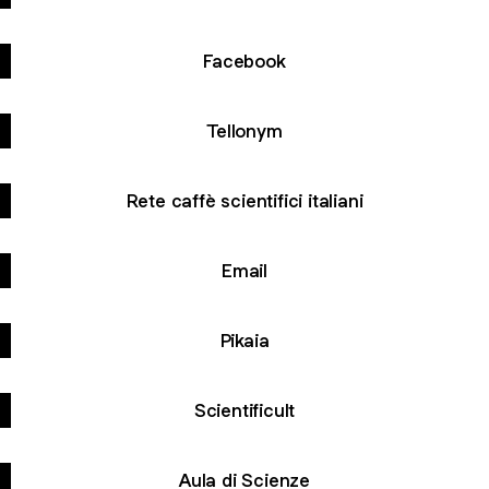
Facebook
Tellonym
Rete caffè scientifici italiani
Email
Pikaia
Scientificult
Aula di Scienze