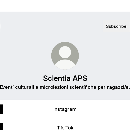
Subscribe
Scientia APS
Eventi culturali e microlezioni scientifiche per ragazzi/e.
Instagram
Tik Tok