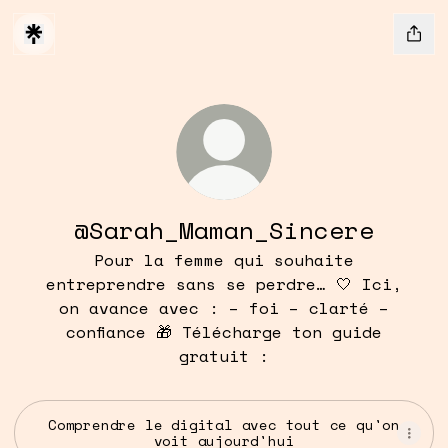
@Sarah_Maman_Sincere
Pour la femme qui souhaite
entreprendre sans se perdre… 🤍 Ici,
on avance avec : – foi – clarté –
confiance 🎁 Télécharge ton guide
gratuit :
Comprendre le digital avec tout ce qu'on
voit aujourd'hui