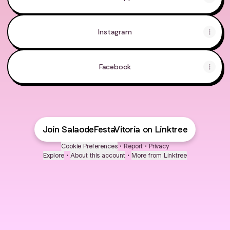
Instagram
Facebook
Join SalaodeFestaVitoria on Linktree
Cookie Preferences
•
Report
•
Privacy
Explore
•
About this account
•
More from Linktree