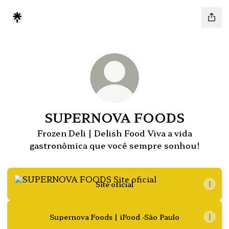
SUPERNOVA FOODS
Frozen Deli | Delish Food Viva a vida
gastronômica que você sempre sonhou!
Site oficial
Site oficial
Supernova Foods | iFood -São Paulo