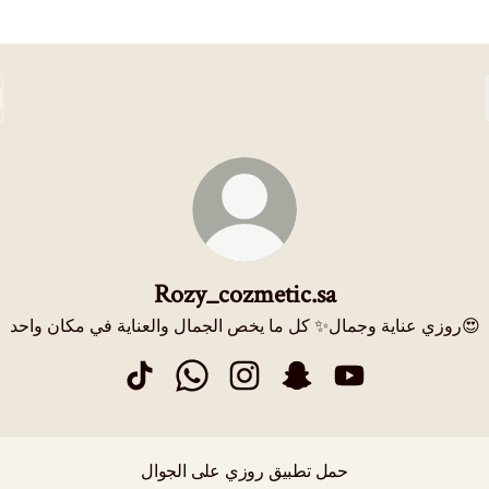
Rozy_cozmetic.sa
روزي عناية وجمال✨ كل ما يخص الجمال والعناية في مكان واحد😍
Rozy_cozmetic.sa TikTok
Rozy_cozmetic.sa WhatsApp
Rozy_cozmetic.sa Instagram
Rozy_cozmetic.sa Snapchat
Rozy_cozmetic.sa Y
حمل تطبيق روزي على الجوال