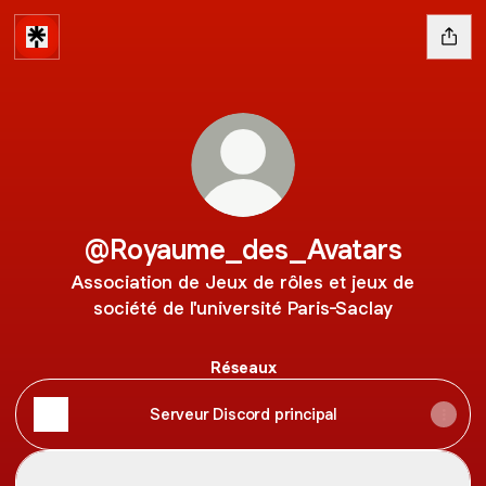
@Royaume_des_Avatars
Association de Jeux de rôles et jeux de
société de l'université Paris-Saclay
Réseaux
Serveur Discord principal
Instagram
Instagram