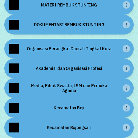
MATERI REMBUK STUNTING
DOKUMENTASI REMBUK STUNTING
Organisasi Perangkat Daerah Tingkat Kota
Akademisi dan Organisasi Profesi
Media, Pihak Swasta, LSM dan Pemuka
Agama
Kecamatan Beji
Kecamatan Bojongsari