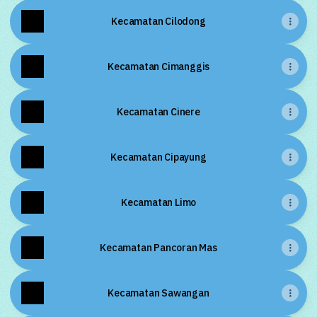
Kecamatan Cilodong
Kecamatan Cimanggis
Kecamatan Cinere
Kecamatan Cipayung
Kecamatan Limo
Kecamatan Pancoran Mas
Kecamatan Sawangan