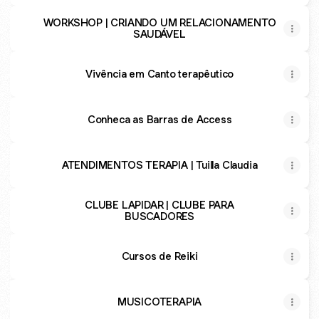
WORKSHOP | CRIANDO UM RELACIONAMENTO
SAUDÁVEL
Vivência em Canto terapêutico
Conheca as Barras de Access
ATENDIMENTOS TERAPIA | Tuilla Claudia
CLUBE LAPIDAR | CLUBE PARA
BUSCADORES
Cursos de Reiki
MUSICOTERAPIA