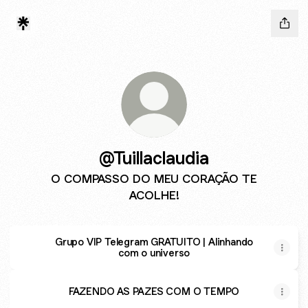
@Tuillaclaudia
O COMPASSO DO MEU CORAÇÃO TE
ACOLHE!
Grupo VIP Telegram GRATUITO | Alinhando
com o universo
FAZENDO AS PAZES COM O TEMPO