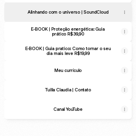
Alinhando com o universo | SoundCloud
E-BOOK | Proteção energética: Guia
prático R$39,90
E-BOOK | Guia pratico: Como tornar o seu
dia mais leve R$19,99
Meu currículo
Tuilla Claudia | Contato
Canal YouTube