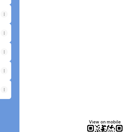
View on mobile