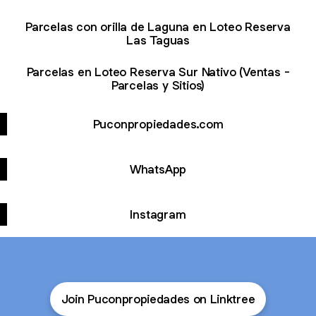
Parcelas con orilla de Laguna en Loteo Reserva
Las Taguas
Parcelas en Loteo Reserva Sur Nativo (Ventas -
Parcelas y Sitios)
Puconpropiedades.com
WhatsApp
Instagram
Join Puconpropiedades on Linktree