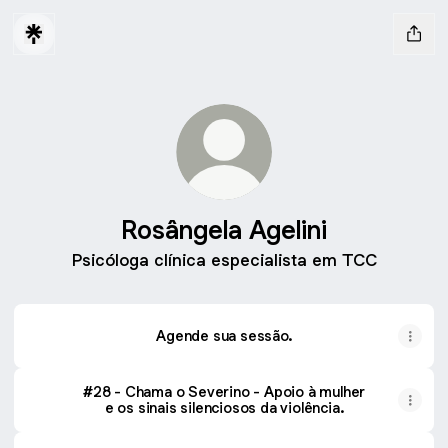
Rosângela Agelini
Psicóloga clínica especialista em TCC
Agende sua sessão.
#28 - Chama o Severino - Apoio à mulher
e os sinais silenciosos da violência.