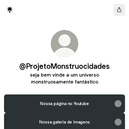
@ProjetoMonstruocidades
seja bem vinde a um universo
monstruosamente fantástico
Nossa página no Youtube
Nossa galeria de imagens