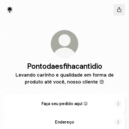
Pontodaesfihacantidio
Levando carinho e qualidade em forma de
produto até você, nosso cliente 😍
Faça seu pedido aqui 😉
Endereço