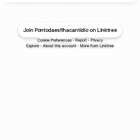
Join Pontodaesfihacantidio on Linktree
Cookie Preferences
•
Report
•
Privacy
Explore
•
About this account
•
More from Linktree