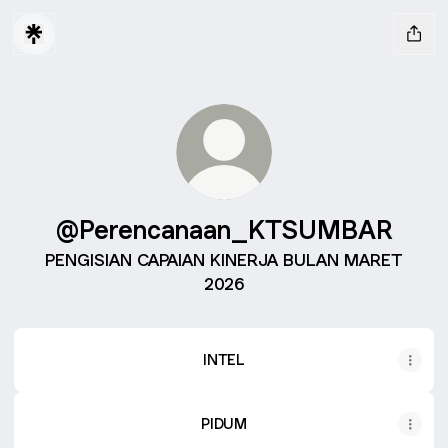
@Perencanaan_KTSUMBAR
PENGISIAN CAPAIAN KINERJA BULAN MARET
2026
INTEL
PIDUM