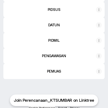
PIDSUS
DATUN
PIDMIL
PENGAWASAN
PEMUAS
Join Perencanaan_KTSUMBAR on Linktree