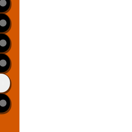
View on mobile