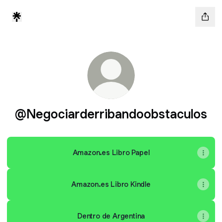
@Negociarderribandoobstaculos
Amazon.es Libro Papel
Amazon.es Libro Kindle
Dentro de Argentina