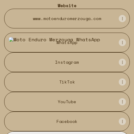
Website
www.motoenduromerzouga.com
WhatsApp
WhatsApp
Instagram
TikTok
YouTube
Facebook