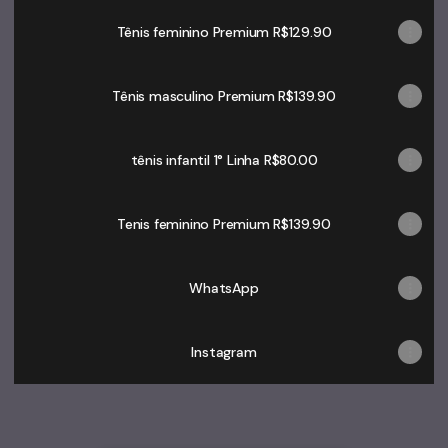
Tênis feminino Premium R$129.90
Tênis masculino Premium R$139.90
tênis infantil 1° Linha R$80.00
Tenis feminino Premium R$139.90
WhatsApp
Instagram