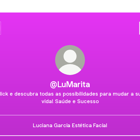
@LuMarita
lick e descubra todas as possibilidades para mudar a s
vida! Saúde e Sucesso
Luciana Garcia Estética Facial