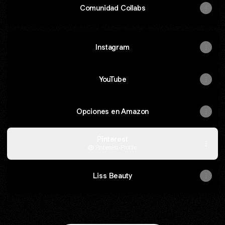
Comunidad Collabs
Instagram
YouTube
Opciones en Amazon
Pinterest
Pinterest
·
Profile
Liss Beauty